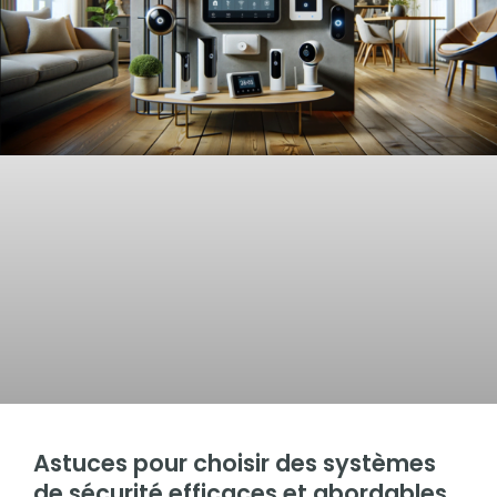
Astuces pour choisir des systèmes
de sécurité efficaces et abordables