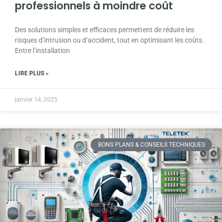
professionnels à moindre coût
Des solutions simples et efficaces permettent de réduire les
risques d’intrusion ou d’accident, tout en optimisant les coûts.
Entre l’installation
LIRE PLUS »
janvier 14, 2025
BONS PLANS & CONSEILS TECHNIQUES