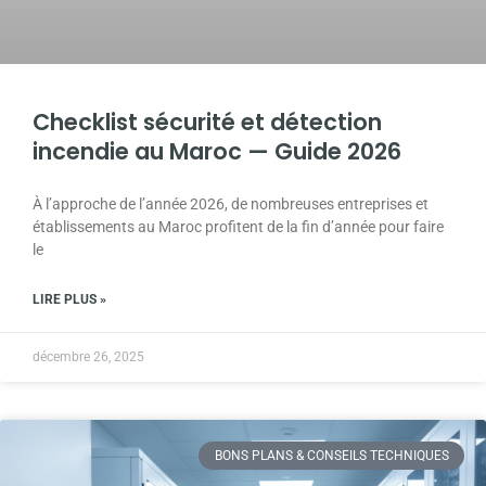
Checklist sécurité et détection
incendie au Maroc — Guide 2026
À l’approche de l’année 2026, de nombreuses entreprises et
établissements au Maroc profitent de la fin d’année pour faire
le
LIRE PLUS »
décembre 26, 2025
BONS PLANS & CONSEILS TECHNIQUES