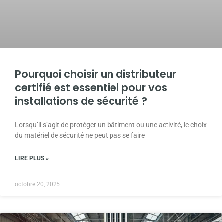
Pourquoi choisir un distributeur
certifié est essentiel pour vos
installations de sécurité ?
Lorsqu’il s’agit de protéger un bâtiment ou une activité, le choix
du matériel de sécurité ne peut pas se faire
LIRE PLUS »
octobre 20, 2025