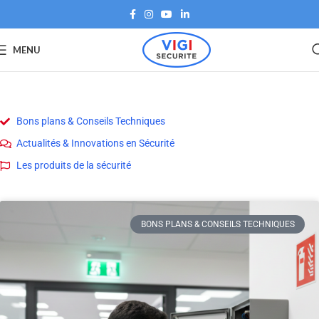
MENU
Bons plans & Conseils Techniques
Actualités & Innovations en Sécurité
Les produits de la sécurité
BONS PLANS & CONSEILS TECHNIQUES