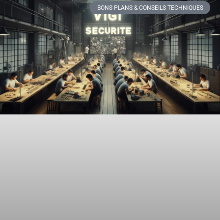
BONS PLANS & CONSEILS TECHNIQUES