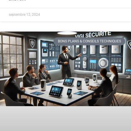
septembre 12, 2024
BONS PLANS & CONSEILS TECHNIQUES