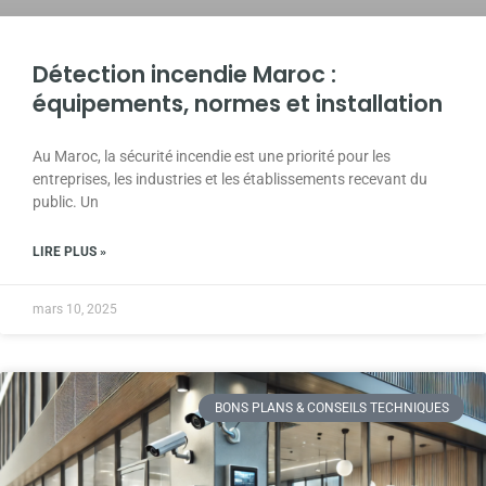
Détection incendie Maroc :
équipements, normes et installation
Au Maroc, la sécurité incendie est une priorité pour les
entreprises, les industries et les établissements recevant du
public. Un
LIRE PLUS »
mars 10, 2025
BONS PLANS & CONSEILS TECHNIQUES