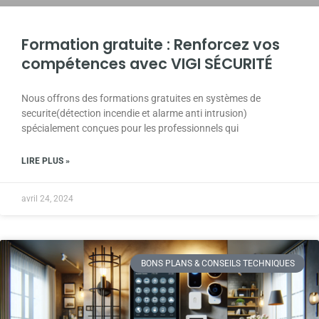
Formation gratuite : Renforcez vos
compétences avec VIGI SÉCURITÉ
Nous offrons des formations gratuites en systèmes de
securite(détection incendie et alarme anti intrusion)
spécialement conçues pour les professionnels qui
LIRE PLUS »
avril 24, 2024
BONS PLANS & CONSEILS TECHNIQUES