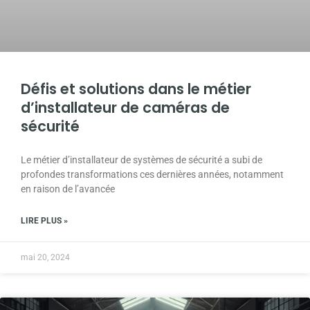
Défis et solutions dans le métier
d’installateur de caméras de
sécurité
Le métier d’installateur de systèmes de sécurité a subi de
profondes transformations ces dernières années, notamment
en raison de l’avancée
LIRE PLUS »
mai 20, 2024