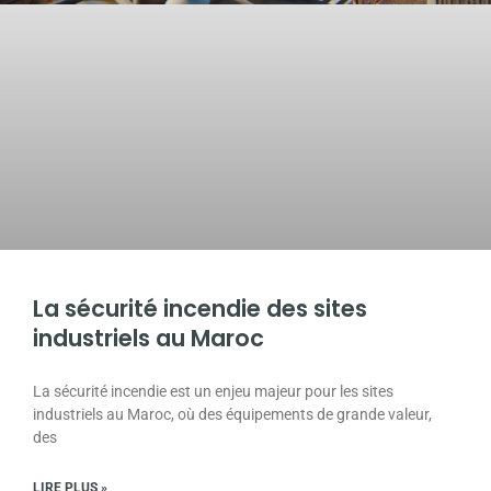
La sécurité incendie des sites
industriels au Maroc
La sécurité incendie est un enjeu majeur pour les sites
industriels au Maroc, où des équipements de grande valeur,
des
LIRE PLUS »