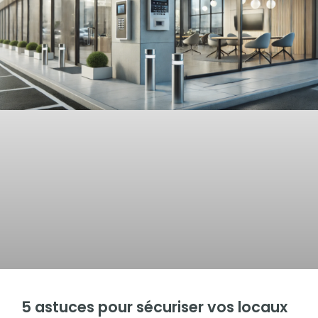
5 astuces pour sécuriser vos locaux