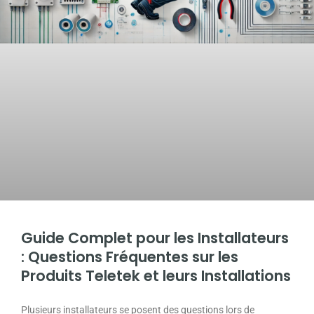
Guide Complet pour les Installateurs
: Questions Fréquentes sur les
Produits Teletek et leurs Installations
Plusieurs installateurs se posent des questions lors de