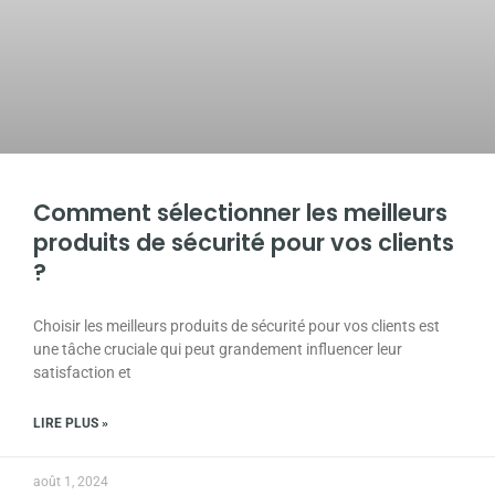
Comment sélectionner les meilleurs
produits de sécurité pour vos clients
?
Choisir les meilleurs produits de sécurité pour vos clients est
une tâche cruciale qui peut grandement influencer leur
satisfaction et
LIRE PLUS »
août 1, 2024