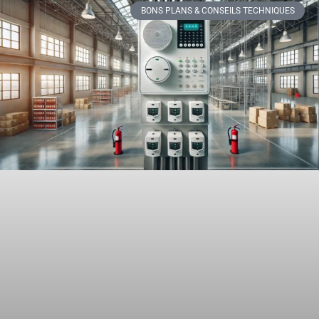
BONS PLANS & CONSEILS TECHNIQUES