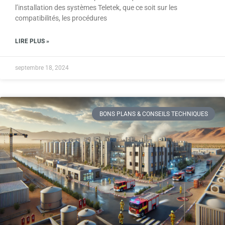
l’installation des systèmes Teletek, que ce soit sur les
compatibilités, les procédures
LIRE PLUS »
septembre 18, 2024
BONS PLANS & CONSEILS TECHNIQUES