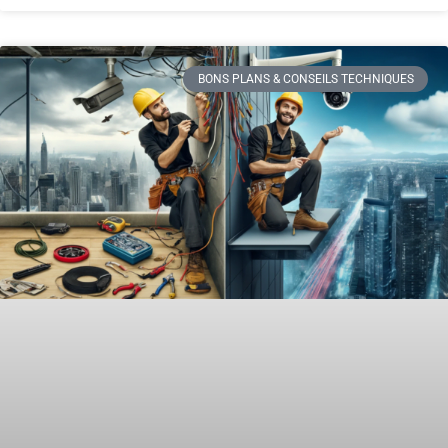
BONS PLANS & CONSEILS TECHNIQUES