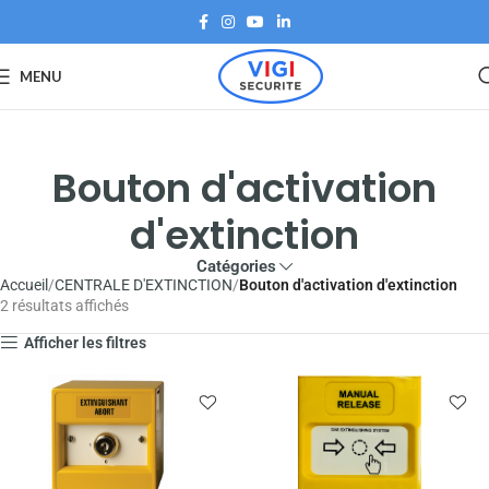
MENU
Bouton d'activation
d'extinction
Catégories
Accueil
CENTRALE D'EXTINCTION
Bouton d'activation d'extinction
2 résultats affichés
Afficher les filtres