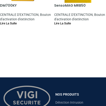
DM700KY
SensoMAG MRB50
CENTRALE D'EXTINCTION
,
Bouton
CENTRALE D'EXTINCTION
,
Bouton
d'activation d'extinction
d'activation d'extinction
Lire La Suite
Lire La Suite
NOS PRODUITS
Détection Intrusion