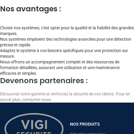
Nos avantages :
Choisir nos systèmes, c'est opter pour la qualité et la fiabilité des grandes
marques.
Nos systèmes emploient des technologies avancées pour une détection
précise et rapide.
Adaptez le système à vos besoins spécifiques pour une protection sur
mesure.
Nous offrons un accompagnement complet et des ressources de
formation détaillées, assurant une utilisation et une maintenance
efficaces et simples.
Devenons partenaires :
Découvrez notre gamme et renforcez la sécurité de vos clients. Pour en
savoir plus, contactez-nous.
NOS PRODUITS