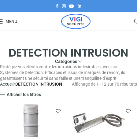
MENU
DETECTION INTRUSION
Catégories
Protégez vos clients contre les intrusions indésirables avec nos
Systèmes de Détection. Efficaces et issus de marques de renom, ils
garantissent une sécurité sans faille et une tranquillité d’esprit.
Accueil
DETECTION INTRUSION
Affichage de 1–12 sur 70 résultats
Afficher les filtres