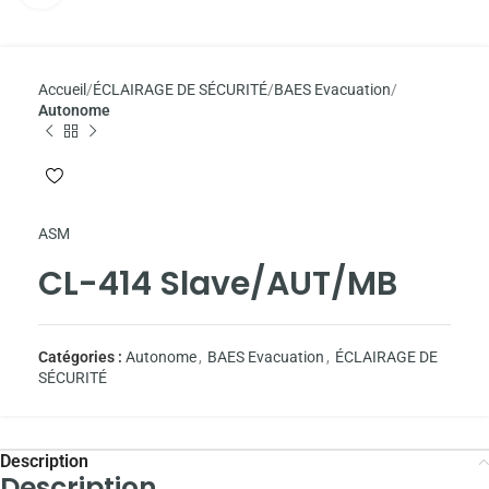
Accueil
ÉCLAIRAGE DE SÉCURITÉ
BAES Evacuation
Autonome
ASM
CL-414 Slave/AUT/MB
Catégories :
Autonome
,
BAES Evacuation
,
ÉCLAIRAGE DE
SÉCURITÉ
Description
Description