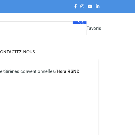
Favoris
ONTACTEZ-NOUS
le
Sirènes conventionnelles
Hera RSND