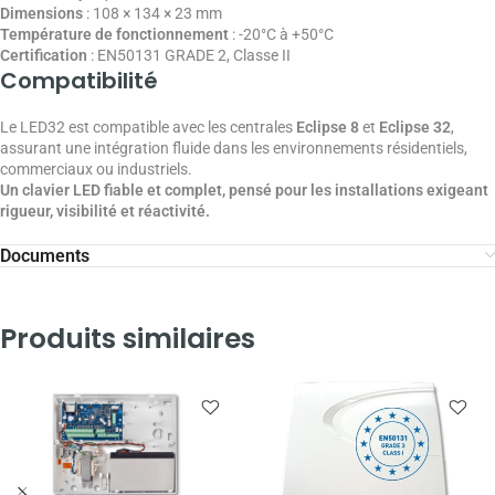
Dimensions
: 108 × 134 × 23 mm
Température de fonctionnement
: -20°C à +50°C
Certification
: EN50131 GRADE 2, Classe II
Compatibilité
Le LED32 est compatible avec les centrales
Eclipse 8
et
Eclipse 32
,
assurant une intégration fluide dans les environnements résidentiels,
commerciaux ou industriels.
Un clavier LED fiable et complet, pensé pour les installations exigeant
rigueur, visibilité et réactivité.
Documents
Produits similaires