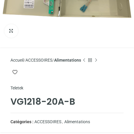
Agrandir
Accueil
ACCESSOIRES
Alimentations
Teletek
VG1218-20A-B
Catégories :
ACCESSOIRES
,
Alimentations