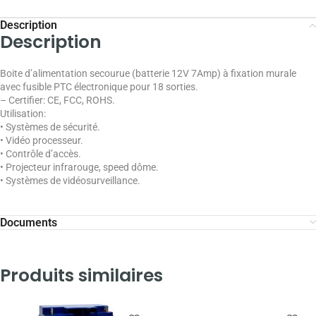
Description
Description
Boite d’alimentation secourue (batterie 12V 7Amp) à fixation murale
avec fusible PTC électronique pour 18 sorties.
– Certifier: CE, FCC, ROHS.
Utilisation:
• Systèmes de sécurité.
• Vidéo processeur.
• Contrôle d’accès.
• Projecteur infrarouge, speed dôme.
• Systèmes de vidéosurveillance.
Documents
Produits similaires