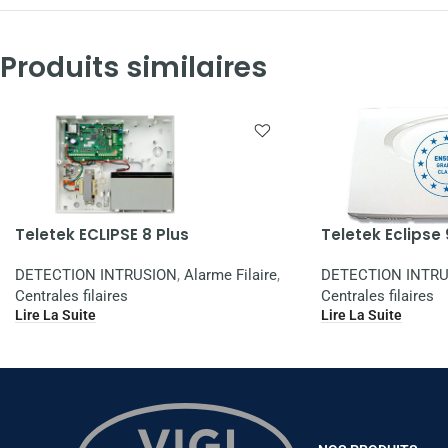
Produits similaires
Teletek ECLIPSE 8 Plus
Teletek Eclipse
DETECTION INTRUSION
,
Alarme Filaire
,
DETECTION INTR
Centrales filaires
Centrales filaires
Lire La Suite
Lire La Suite