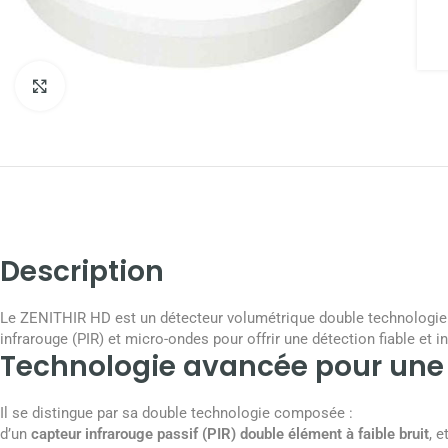
Agrandir
Description
Le ZENITHIR HD est un détecteur volumétrique double technologie c
infrarouge (PIR) et micro-ondes pour offrir une détection fiable et 
Technologie avancée pour une 
Il se distingue par sa double technologie composée :
d’un
capteur infrarouge passif (PIR) double élément à faible bruit
, e