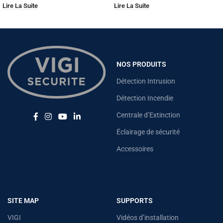
Lire La Suite
Lire La Suite
NOS PRODUITS
Détection Intrusion
Détection Incendie
Centrale d’Extinction
Éclairage de sécurité
Accessoires
SITE MAP
SUPPORTS
VIGI
Vidéos d’installation