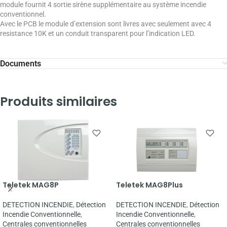
module fournit 4 sortie sirène supplémentaire au système incendie
conventionnel.
Avec le PCB le module d’extension sont livres avec seulement avec 4
resistance 10K et un conduit transparent pour l’indication LED.
Documents
Produits similaires
Teletek MAG8P
Teletek MAG8Plus
DETECTION INCENDIE
,
Détection
DETECTION INCENDIE
,
Détection
Incendie Conventionnelle
,
Incendie Conventionnelle
,
Centrales conventionnelles
Centrales conventionnelles