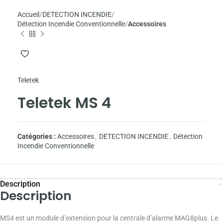
Accueil
DETECTION INCENDIE
Détection Incendie Conventionnelle
Accessoires
Teletek
Teletek MS 4
Catégories :
Accessoires
,
DETECTION INCENDIE
,
Détection
Incendie Conventionnelle
Description
Description
MS4 est un module d’extension pour la centrale d’alarme MAG8plus. Le