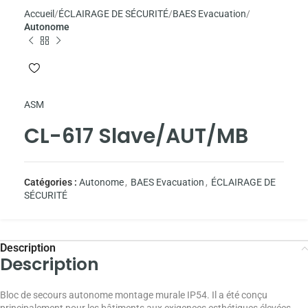
Accueil
ÉCLAIRAGE DE SÉCURITÉ
BAES Evacuation
Autonome
ASM
CL-617 Slave/AUT/MB
Catégories :
Autonome
,
BAES Evacuation
,
ÉCLAIRAGE DE
SÉCURITÉ
Description
Description
Bloc de secours autonome montage murale IP54. Il a été conçu