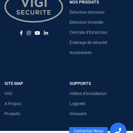
NOS PRODUITS
Détection Intrusion
Détection Incendie
Centrale d’Extinction
Éclairage de sécurité
Accessoires
SITE MAP
SUPPORTS
VIGI
Vidéos d’installation
A Propos
Logiciels
Produits
Glossaire