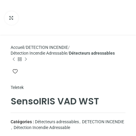
Agrandir
Accueil
DETECTION INCENDIE
Détection Incendie Adressable
Détecteurs adressables
Teletek
SensoIRIS VAD WST
Catégories :
Détecteurs adressables
,
DETECTION INCENDIE
,
Détection Incendie Adressable