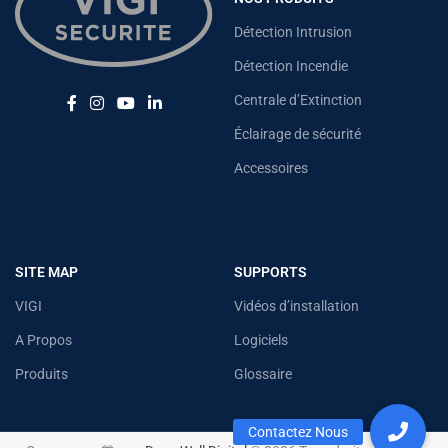
Détection Intrusion
Détection Incendie
Centrale d’Extinction
Éclairage de sécurité
Accessoires
SITE MAP
SUPPORTS
VIGI
Vidéos d’installation
A Propos
Logiciels
Produits
Glossaire